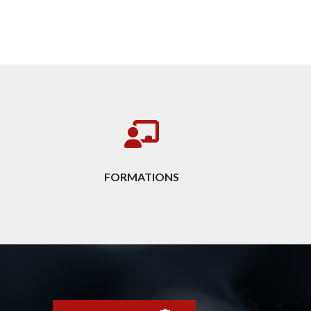
FORMATIONS