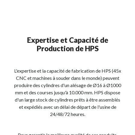
Expertise et Capacité de
Production de HPS
L'expertise et la capacité de fabrication de HPS (45x
CNC et machines à souder dans le monde) peuvent
produire des cylindres d'un alésage de Ø16 à Ø1000
mm et des courses jusqu'à 10.000 mm. HPS dispose
d'un large stock de cylindres prêts à être assemblés
et expédiés avec un délai de départ de l'usine de
24/48/72 heures.
Pour garantir la meilleure qualité de ses produits,