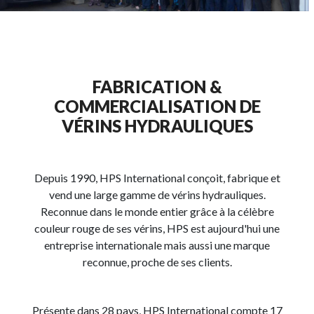
FABRICATION &
COMMERCIALISATION DE
VÉRINS HYDRAULIQUES
Depuis 1990, HPS International conçoit, fabrique et
vend une large gamme de vérins hydrauliques.
Reconnue dans le monde entier grâce à la célèbre
couleur rouge de ses vérins, HPS est aujourd'hui une
entreprise internationale mais aussi une marque
reconnue, proche de ses clients.
Présente dans 28 pays, HPS International compte 17