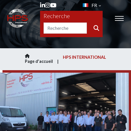
FR
Recherche
HPS INTERNATIONAL
Page d'accueil