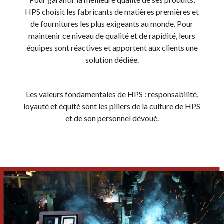
HPS choisit les fabricants de matières premières et
de fournitures les plus exigeants au monde. Pour
maintenir ce niveau de qualité et de rapidité, leurs
équipes sont réactives et apportent aux clients une
solution dédiée.
Les valeurs fondamentales de HPS : responsabilité,
loyauté et équité sont les piliers de la culture de HPS
et de son personnel dévoué.