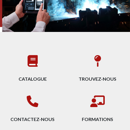
CATALOGUE
TROUVEZ-NOUS
CONTACTEZ-NOUS
FORMATIONS