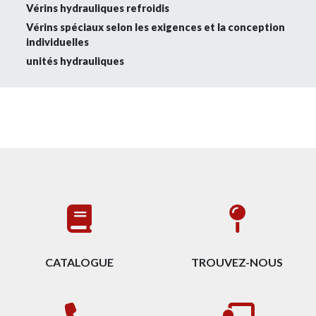
Vérins hydrauliques refroidis
Vérins spéciaux selon les exigences et la conception
individuelles
unités hydrauliques
CATALOGUE
TROUVEZ-NOUS