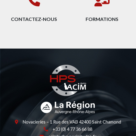
CONTACTEZ-NOUS
FORMATIONS
Novacieries – 1 Rue des VAB 42400 Saint Chamond
+33 (0) 4 77 36 66 88