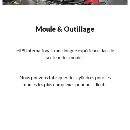
Moule & Outillage
HPS International a une longue expérience dans le
secteur des moules.
Nous pouvons fabriquer des cylindres pour les
moules les plus complexes pour nos clients.