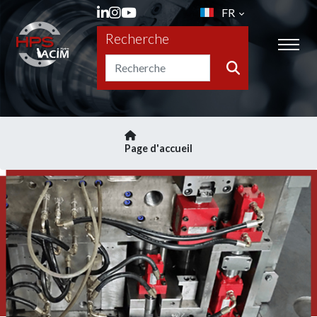
FR
Recherche
Page d'accueil