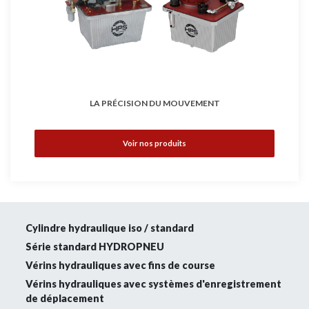
LA PRÉCISION DU MOUVEMENT
Voir nos produits
Cylindre hydraulique iso / standard
Série standard HYDROPNEU
Vérins hydrauliques avec fins de course
Vérins hydrauliques avec systèmes d'enregistrement
de déplacement