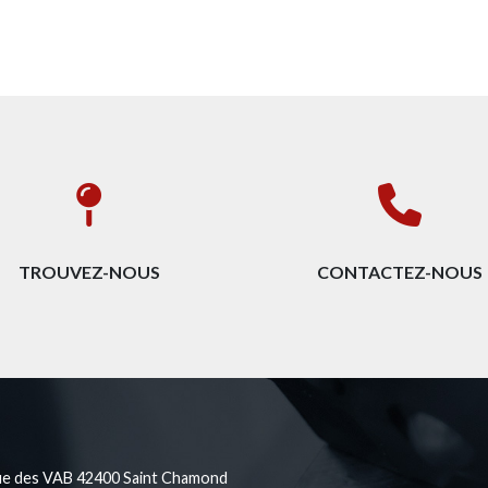
TROUVEZ-NOUS
CONTACTEZ-NOUS
ue des VAB 42400 Saint Chamond