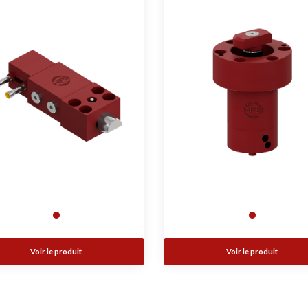
Voir le produit
Voir le produit