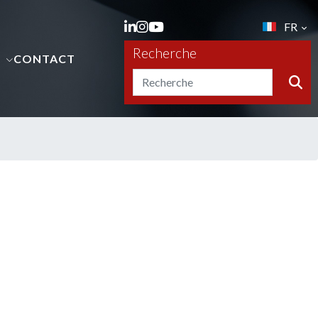
FR
Recherche
S
CONTACT