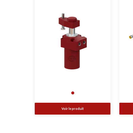
Voir le produit