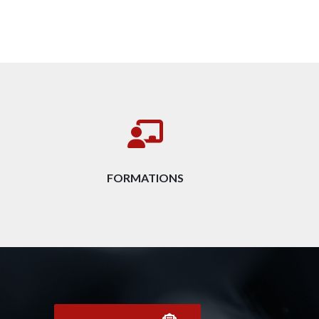
FORMATIONS