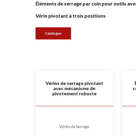
Éléments de serrage par coin pour outils ave
Vérin pivotant à trois positions
Catalogue
Vérins de serrage pivotant
avec mécanisme de
c
pivotement robuste
Vérins de Serrage