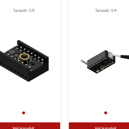
Taraudé : 1/8
Taraudé : 1/4
Voir le produit
Voir le produit