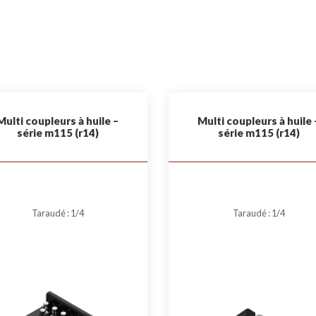
Multi coupleurs à huile –
Multi coupleurs à huile 
série m115 (r14)
série m115 (r14)
Taraudé : 1/4
Taraudé : 1/4