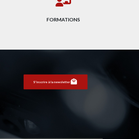
FORMATIONS
S'inscrire à la newsletter