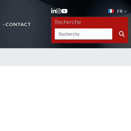
FR
Recherche
S
CONTACT