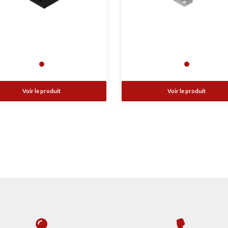
Voir le produit
Voir le produit