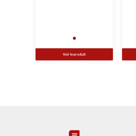
Voir le produit