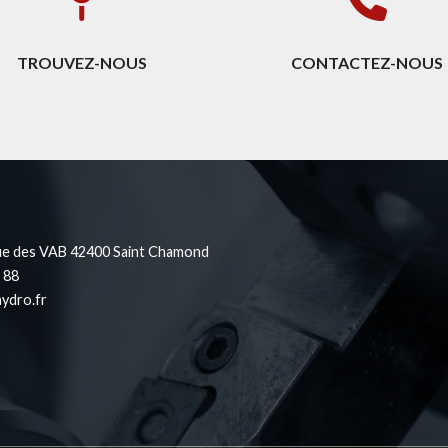
TROUVEZ-NOUS
CONTACTEZ-NOUS
ue des VAB 42400 Saint Chamond
 88
ydro.fr