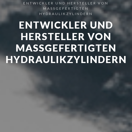
ENTWICKLER UND HERSTELLER VON
MASSGEFERTIGTEN
HYDRAULIKZYLINDERN
ENTWICKLER UND
HERSTELLER VON
MASSGEFERTIGTEN
HYDRAULIKZYLINDERN