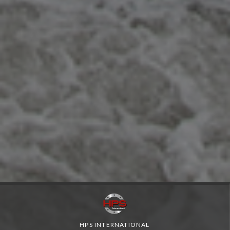
HPS INTERNATIONAL