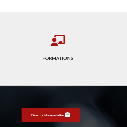
FORMATIONS
S'inscrire à la newsletter