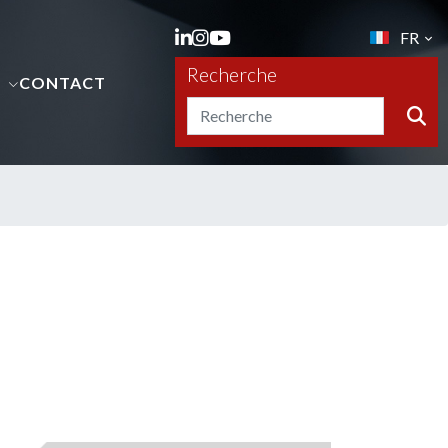
FR
Recherche
S
CONTACT