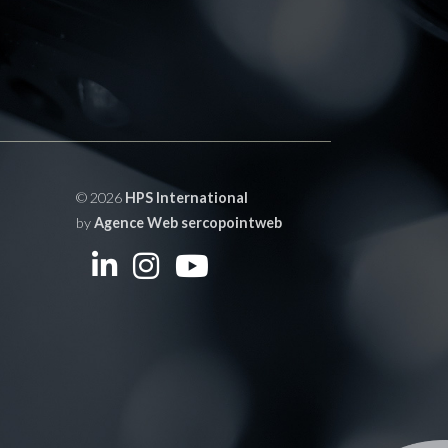
© 2026
HPS International
by
Agence Web sercopointweb